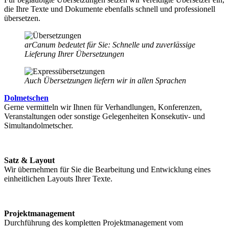
die Ihre Texte und Dokumente ebenfalls schnell und professionell
übersetzen.
arCanum bedeutet für Sie: Schnelle und zuverlässige
Lieferung Ihrer Übersetzungen
Auch Übersetzungen liefern wir in allen Sprachen
Dolmetschen
Gerne vermitteln wir Ihnen für Verhandlungen, Konferenzen,
Veranstal­tungen oder sonstige Gelegenheiten Konsekutiv- und
Simultandolmetscher.
Satz & Layout
Wir übernehmen für Sie die Bearbeitung und Entwicklung eines
einheitlichen Layouts Ihrer Texte.
Projektmanagement
Durchführung des kompletten Projektmanagement vom