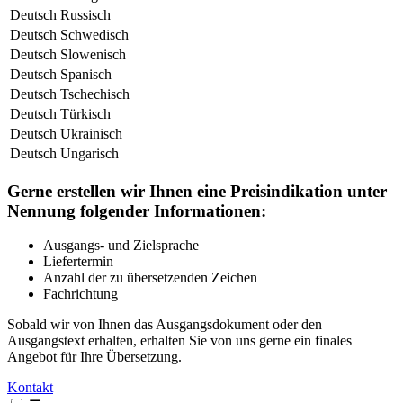
Deutsch
Russisch
Deutsch
Schwedisch
Deutsch
Slowenisch
Deutsch
Spanisch
Deutsch
Tschechisch
Deutsch
Türkisch
Deutsch
Ukrainisch
Deutsch
Ungarisch
Gerne erstellen wir Ihnen eine Preisindikation unter
Nennung folgender Informationen:
Ausgangs- und Zielsprache
Liefertermin
Anzahl der zu übersetzenden Zeichen
Fachrichtung
Sobald wir von Ihnen das Ausgangsdokument oder den
Ausgangstext erhalten, erhalten Sie von uns gerne ein finales
Angebot für Ihre Übersetzung.
Kontakt