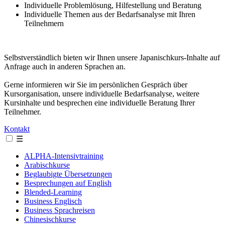
Individuelle Problemlösung, Hilfestellung und Beratung
Individuelle Themen aus der Bedarfsanalyse mit Ihren
Teilnehmern
Selbstverständlich bieten wir Ihnen unsere Japanischkurs-Inhalte auf
Anfrage auch in anderen Sprachen an.
Gerne informieren wir Sie im persönlichen Gespräch über
Kursorganisation, unsere individuelle Bedarfsanalyse, weitere
Kursinhalte und besprechen eine individuelle Beratung Ihrer
Teilnehmer.
Kontakt
☰
ALPHA-Intensivtraining
Arabischkurse
Beglaubigte Übersetzungen
Besprechungen auf English
Blended-Learning
Business Englisch
Business Sprachreisen
Chinesischkurse