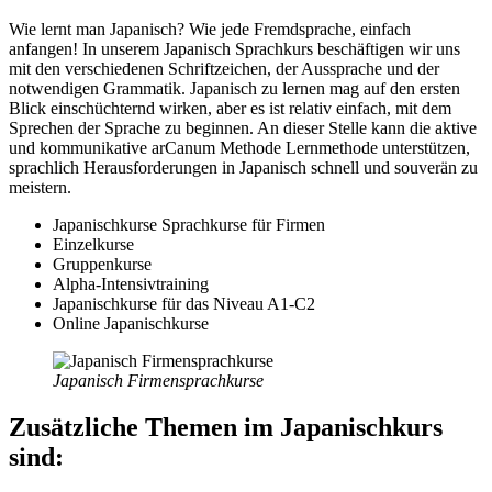
Wie lernt man Japanisch? Wie jede Fremdsprache, einfach
anfangen! In unserem Japanisch Sprachkurs beschäftigen wir uns
mit den verschiedenen Schriftzeichen, der Aussprache und der
notwendigen Grammatik. Japanisch zu lernen mag auf den ersten
Blick einschüchternd wirken, aber es ist relativ einfach, mit dem
Sprechen der Sprache zu beginnen. An dieser Stelle kann die aktive
und kommunikative arCanum Methode Lernmethode unterstützen,
sprachlich Herausforderungen in Japanisch schnell und souverän zu
meistern.
Japanischkurse Sprachkurse für Firmen
Einzelkurse
Gruppenkurse
Alpha-Intensivtraining
Japanischkurse für das Niveau A1-C2
Online Japanischkurse
Japanisch Firmensprachkurse
Zusätzliche Themen im Japanischkurs
sind: