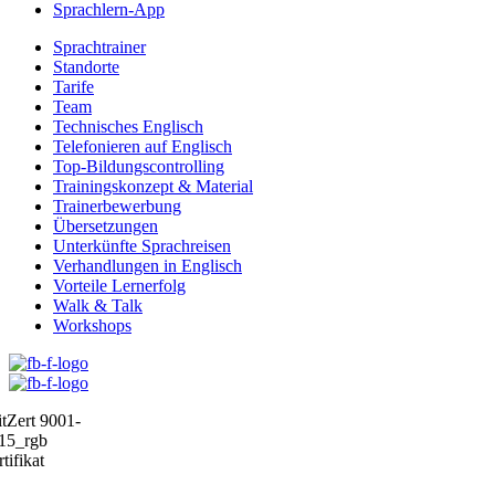
Sprachlern-App
Sprachtrainer
Standorte
Tarife
Team
Technisches Englisch
Telefonieren auf Englisch
Top-Bildungscontrolling
Trainingskonzept & Material
Trainerbewerbung
Übersetzungen
Unterkünfte Sprachreisen
Verhandlungen in Englisch
Vorteile Lernerfolg
Walk & Talk
Workshops