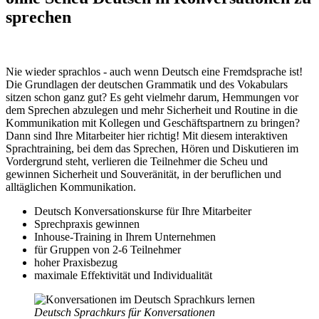
sprechen
Nie wieder sprachlos - auch wenn Deutsch eine Fremdsprache ist!
Die Grundlagen der deutschen Grammatik und des Vokabulars
sitzen schon ganz gut? Es geht vielmehr darum, Hemmungen vor
dem Sprechen abzulegen und mehr Sicherheit und Routine in die
Kommunikation mit Kollegen und Geschäftspartnern zu bringen?
Dann sind Ihre Mitarbeiter hier richtig! Mit diesem interaktiven
Sprachtraining, bei dem das Sprechen, Hören und Diskutieren im
Vordergrund steht, verlieren die Teilnehmer die Scheu und
gewinnen Sicherheit und Souveränität, in der beruflichen und
alltäglichen Kommunikation.
Deutsch Konversationskurse für Ihre Mitarbeiter
Sprechpraxis gewinnen
Inhouse-Training in Ihrem Unternehmen
für Gruppen von 2-6 Teilnehmer
hoher Praxisbezug
maximale Effektivität und Individualität
Deutsch Sprachkurs für Konversationen