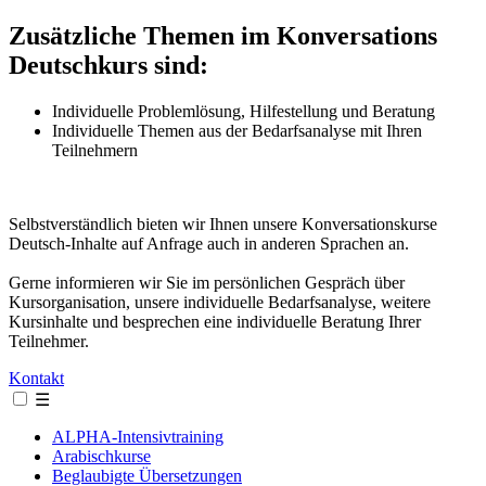
Zusätzliche Themen im Konversations
Deutschkurs sind:
Individuelle Problemlösung, Hilfestellung und Beratung
Individuelle Themen aus der Bedarfsanalyse mit Ihren
Teilnehmern
Selbstverständlich bieten wir Ihnen unsere Konversationskurse
Deutsch-Inhalte auf Anfrage auch in anderen Sprachen an.
Gerne informieren wir Sie im persönlichen Gespräch über
Kursorganisation, unsere individuelle Bedarfsanalyse, weitere
Kursinhalte und besprechen eine individuelle Beratung Ihrer
Teilnehmer.
Kontakt
☰
ALPHA-Intensivtraining
Arabischkurse
Beglaubigte Übersetzungen