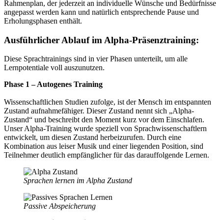
Rahmenplan, der jederzeit an individuelle Wünsche und Bedürfnisse
angepasst werden kann und natürlich entsprechende Pause und
Erholungsphasen enthält.
Ausführlicher Ablauf im Alpha-Präsenztraining:
Diese Sprachtrainings sind in vier Phasen unterteilt, um alle
Lernpotentiale voll auszunutzen.
Phase 1 – Autogenes Training
Wissenschaftlichen Studien zufolge, ist der Mensch im entspannten
Zustand aufnahmefähiger. Dieser Zustand nennt sich „Alpha-
Zustand“ und beschreibt den Moment kurz vor dem Einschlafen.
Unser Alpha-Training wurde speziell von Sprachwissenschaftlern
entwickelt, um diesen Zustand herbeizurufen. Durch eine
Kombination aus leiser Musik und einer liegenden Position, sind
Teilnehmer deutlich empfänglicher für das darauffolgende Lernen.
Sprachen lernen im Alpha Zustand
Passive Abspeicherung