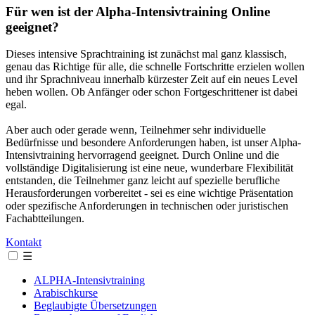
Für wen ist der Alpha-Intensivtraining Online
geeignet?
Dieses intensive Sprachtraining ist zunächst mal ganz klassisch,
genau das Richtige für alle, die schnelle Fortschritte erzielen wollen
und ihr Sprachniveau innerhalb kürzester Zeit auf ein neues Level
heben wollen. Ob Anfänger oder schon Fortgeschrittener ist dabei
egal.
Aber auch oder gerade wenn, Teilnehmer sehr individuelle
Bedürfnisse und besondere Anforderungen haben, ist unser Alpha-
Intensivtraining hervorragend geeignet. Durch Online und die
vollständige Digitalisierung ist eine neue, wunderbare Flexibilität
entstanden, die Teilnehmer ganz leicht auf spezielle berufliche
Herausforderungen vorbereitet - sei es eine wichtige Präsentation
oder spezifische Anforderungen in technischen oder juristischen
Fachabtteilungen.
Kontakt
☰
ALPHA-Intensivtraining
Arabischkurse
Beglaubigte Übersetzungen