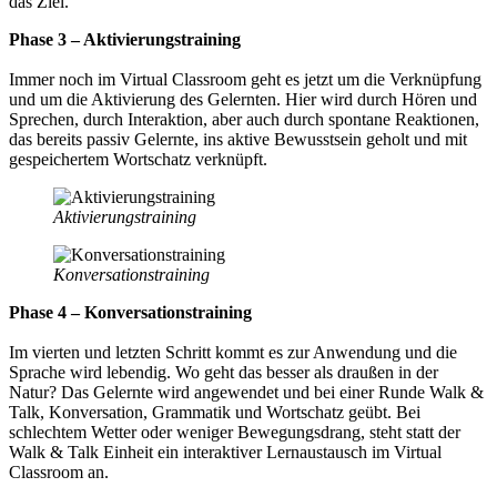
das Ziel.
Phase 3 – Aktivierungstraining
Immer noch im Virtual Classroom geht es jetzt um die Verknüpfung
und um die Aktivierung des Gelernten. Hier wird durch Hören und
Sprechen, durch Interaktion, aber auch durch spontane Reaktionen,
das bereits passiv Gelernte, ins aktive Bewusstsein geholt und mit
gespeichertem Wortschatz verknüpft.
Aktivierungstraining
Konversationstraining
Phase 4 – Konversationstraining
Im vierten und letzten Schritt kommt es zur Anwendung und die
Sprache wird lebendig. Wo geht das besser als draußen in der
Natur? Das Gelernte wird angewendet und bei einer Runde Walk &
Talk, Konversation, Grammatik und Wortschatz geübt. Bei
schlechtem Wetter oder weniger Bewegungsdrang, steht statt der
Walk & Talk Einheit ein interaktiver Lernaustausch im Virtual
Classroom an.