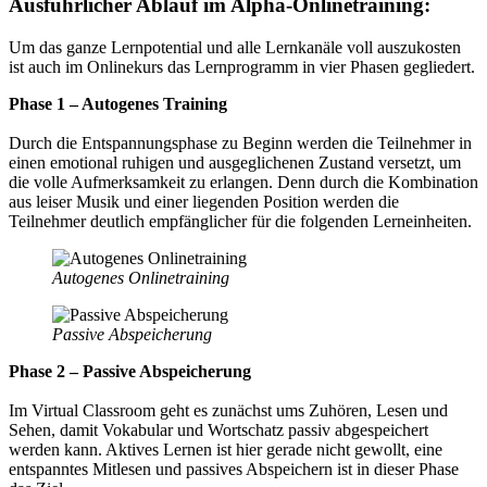
Ausführlicher Ablauf im Alpha-Onlinetraining:
Um das ganze Lernpotential und alle Lernkanäle voll auszukosten
ist auch im Onlinekurs das Lernprogramm in vier Phasen gegliedert.
Phase 1 – Autogenes Training
Durch die Entspannungsphase zu Beginn werden die Teilnehmer in
einen emotional ruhigen und ausgeglichenen Zustand versetzt, um
die volle Aufmerksamkeit zu erlangen. Denn durch die Kombination
aus leiser Musik und einer liegenden Position werden die
Teilnehmer deutlich empfänglicher für die folgenden Lerneinheiten.
Autogenes Onlinetraining
Passive Abspeicherung
Phase 2 – Passive Abspeicherung
Im Virtual Classroom geht es zunächst ums Zuhören, Lesen und
Sehen, damit Vokabular und Wortschatz passiv abgespeichert
werden kann. Aktives Lernen ist hier gerade nicht gewollt, eine
entspanntes Mitlesen und passives Abspeichern ist in dieser Phase